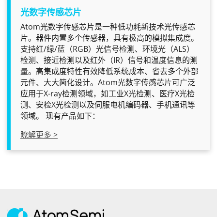
光数字传感芯片
Atom光数字传感芯片是一种低功耗新技术光传感芯
片。器件内置多个传感器，具有极高的模拟集成度。
支持红/绿/蓝（RGB）光信号检测、环境光（ALS）
检测、接近检测以及红外（IR）信号和温度信息的测
量。高集成度特性有效降低系统成本、省去多个外部
元件、大大简化设计。Atom光数字传感芯片可广泛
应用于X-ray检测领域，如工业X光检测、医疗X光检
测、安检X光检测以及伺服电机编码器、手机通讯等
领域。 现有产品如下：
瞭解更多 >