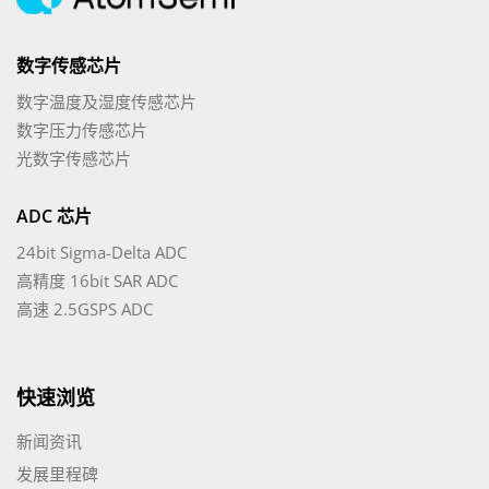
数字传感芯片
数字温度及湿度传感芯片
数字压力传感芯片
光数字传感芯片
ADC 芯片
24bit Sigma-Delta ADC
高精度 16bit SAR ADC
高速 2.5GSPS ADC
快速浏览
新闻资讯
发展里程碑