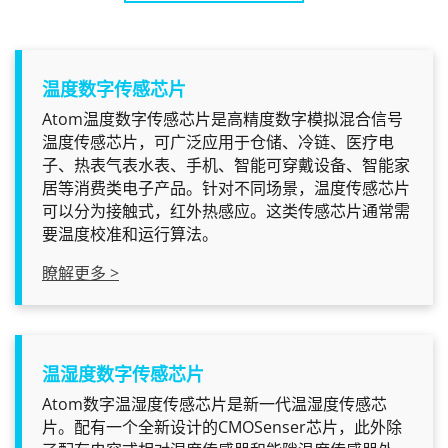
温度数字传感芯片
Atom温度数字传感芯片是高精度数字模拟混合信号
温度传感芯片，可广泛应用于仓储、冷链、医疗电
子、热表气表水表、手机、智能可穿戴设备、智能家
居等消费类电子产品。针对不同场景，温度传感芯片
可以分为接触式，红外热感应。这类传感芯片通常需
要温度校准和运行算法。
瞭解更多 >
温湿度数字传感芯片
Atom数字温湿度传感芯片是新一代温湿度传感芯
片。配有一个全新设计的CMOSenser芯片，此外除