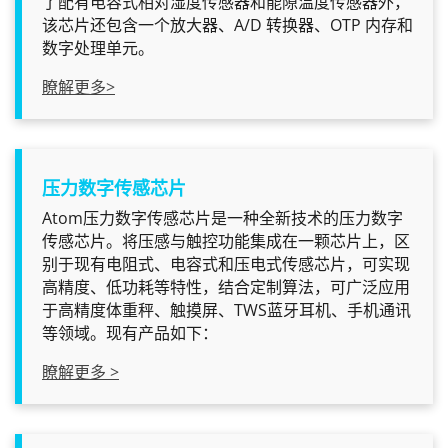
了配有电容式相对湿度传感器和能隙温度传感器外，
该芯片还包含一个放大器、A/D 转换器、OTP 内存和
数字处理单元。
瞭解更多>
压力数字传感芯片
Atom压力数字传感芯片是一种全新技术的压力数字
传感芯片。将压感与触控功能集成在一颗芯片上，区
别于现有电阻式、电容式和压电式传感芯片，可实现
高精度、低功耗等特性，结合定制算法，可广泛应用
于高精度体重秤、触摸屏、TWS蓝牙耳机、手机通讯
等领域。现有产品如下：
瞭解更多 >