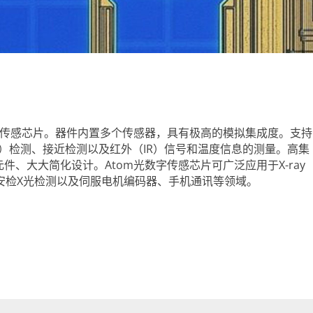
光传感芯片。器件内置多个传感器，具有极高的模拟集成度。支持
LS）检测、接近检测以及红外（IR）信号和温度信息的测量。高集
、大大简化设计。Atom光数字传感芯片可广泛应用于X-ray
安检X光检测以及伺服电机编码器、手机通讯等领域。