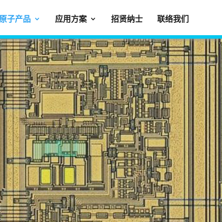
原子产品
应用方案
招贤纳士
联络我们