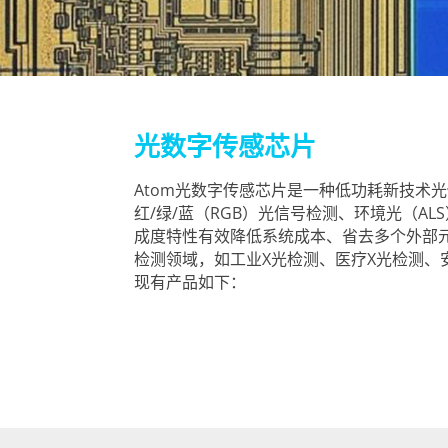
光数字传感芯片
Atom光数字传感芯片是一种低功耗新技术
红/绿/蓝（RGB）光信号检测、环境光（A
成度特性有效降低系统成本、省去多个外部元件
检测领域，如工业X光检测、医疗X光检测、
现有产品如下：