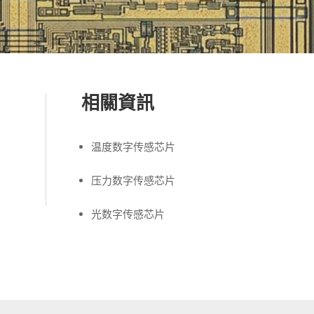
相關資訊
温度数字传感芯片
压力数字传感芯片
光数字传感芯片