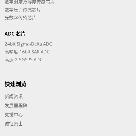
数字温度及湿度传感芯片
数字压力传感芯片
光数字传感芯片
ADC 芯片
24bit Sigma-Delta ADC
高精度 16bit SAR ADC
高速 2.5GSPS ADC
快速浏览
新闻资讯
发展里程碑
支援中心
诚征贤士