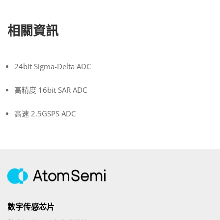
相關資訊
24bit Sigma-Delta ADC
高精度 16bit SAR ADC
高速 2.5GSPS ADC
数字传感芯片