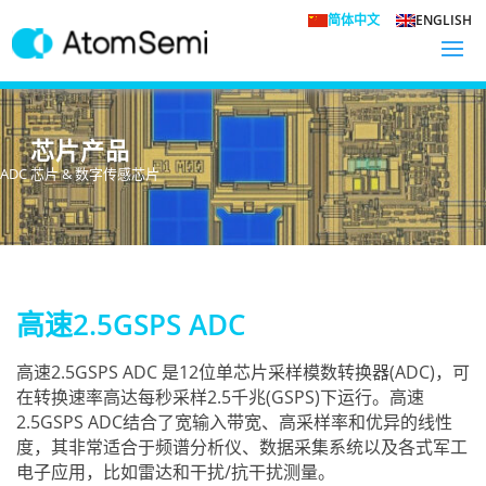
简体中文
ENGLISH
芯片产品
ADC 芯片 & 数字传感芯片
高速2.5GSPS ADC
高速2.5GSPS ADC 是12位单芯片采样模数转换器(ADC)，可
在转换速率高达每秒采样2.5千兆(GSPS)下运行。高速
2.5GSPS ADC结合了宽输入带宽、高采样率和优异的线性
度，其非常适合于频谱分析仪、数据采集系统以及各式军工
电子应用，比如雷达和干扰/抗干扰测量。