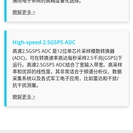
通用电子系统的高精度量化选择。
瞭解更多 >
High-speed 2.5GSPS ADC
高速2.5GSPS ADC 是12位单芯片采样模数转换器
(ADC)，可在转换速率高达每秒采样2.5千兆(GSPS)下
运行。高速2.5GSPS ADC结合了宽输入带宽、高采样
率和优异的线性度，其非常适合于频谱分析仪、数据
采集系统以及各式军工电子应用，比如雷达和干扰/
抗干扰测量。
瞭解更多 >