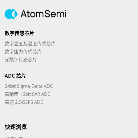
数字传感芯片
数字温度及湿度传感芯片
数字压力传感芯片
光数字传感芯片
ADC 芯片
24bit Sigma-Delta ADC
高精度 16bit SAR ADC
高速 2.5GSPS ADC
快速浏览