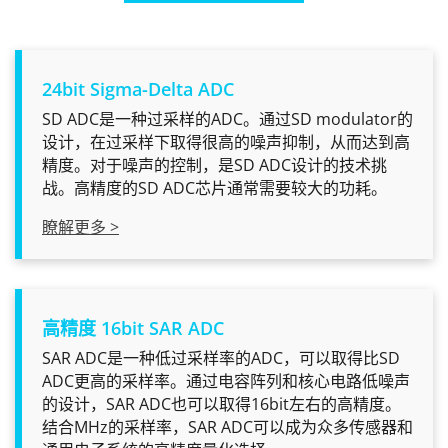
24bit Sigma-Delta ADC
SD ADC是一种过采样的ADC。通过SD modulator的
设计，在过采样下取得很高的噪声抑制，从而达到高
精度。对于噪声的控制，是SD ADC设计的技术挑
战。高精度的SD ADC芯片通常需要较大的功耗。
瞭解更多 >
高精度 16bit SAR ADC
SAR ADC是一种低过采样率的ADC，可以取得比SD
ADC更高的采样率。通过电容阵列和核心电路低噪声
的设计，SAR ADC也可以取得16bit左右的高精度。
结合MHz的采样率，SAR ADC可以成为众多传感器和