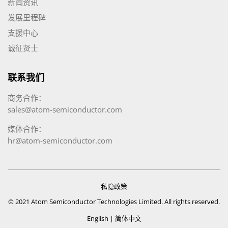
新闻资讯
发展里程碑
支援中心
诚征贤士
联系我们
商务合作：
sales@atom-semiconductor.com
媒体合作：
hr@atom-semiconductor.com
私隐政策
© 2021 Atom Semiconductor Technologies Limited. All rights reserved.
English
|
简体中文